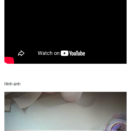
Hình ảnh