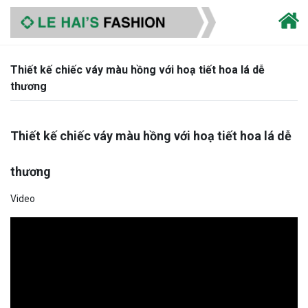
Thiết kế chiếc váy màu hồng với hoạ tiết hoa lá dễ
thương
Thiết kế chiếc váy màu hồng với hoạ tiết hoa lá dễ
thương
Video