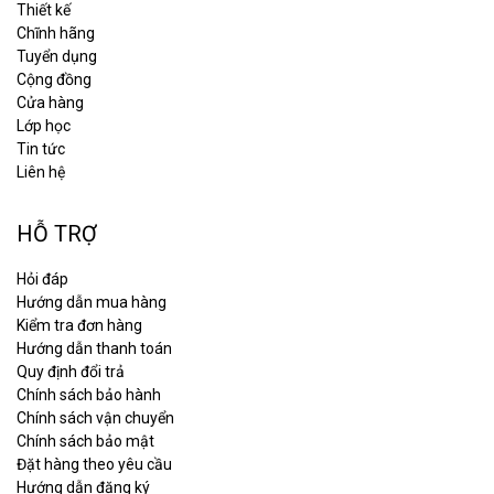
Thiết kế
Chĩnh hãng
Tuyển dụng
Cộng đồng
Cửa hàng
Lớp học
Tin tức
Liên hệ
HỖ TRỢ
Hỏi đáp
Hướng dẫn mua hàng
Kiểm tra đơn hàng
Hướng dẫn thanh toán
Quy định đổi trả
Chính sách bảo hành
Chính sách vận chuyển
Chính sách bảo mật
Đặt hàng theo yêu cầu
Hướng dẫn đăng ký