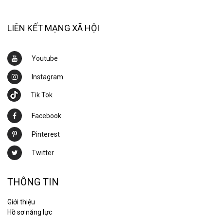
LIÊN KẾT MẠNG XÃ HỘI
Youtube
Instagram
Tik Tok
Facebook
Pinterest
Twitter
THÔNG TIN
Giới thiệu
Hồ sơ năng lực