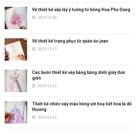
Vẽ thiết kế váy lấy ý tưởng từ bông Hoa Phu Dung
2023-12-30
Vẽ thiết kế trang phục từ quần áo jean
2023-12-13
Các bước thiết kế váy bằng băng dính giấy đơn
giản
2023-12-13
Thiết kế chiếc váy màu hồng với hoạ tiết hoa lá dễ
thương
2023-12-13