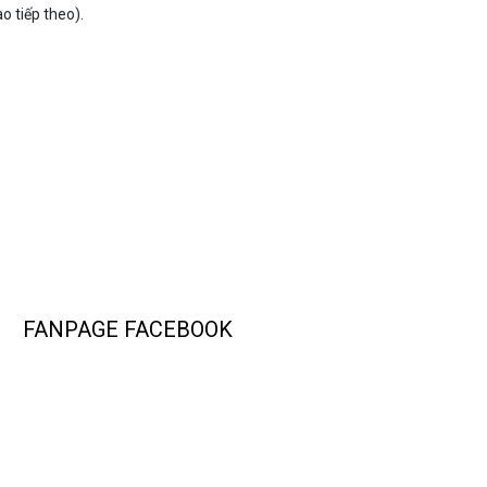
o tiếp theo).
FANPAGE FACEBOOK