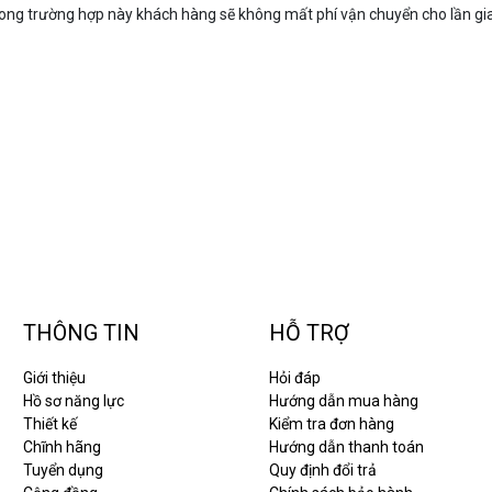
rong trường hợp này khách hàng sẽ không mất phí vận chuyển cho lần gia
THÔNG TIN
HỖ TRỢ
Giới thiệu
Hỏi đáp
Hồ sơ năng lực
Hướng dẫn mua hàng
Thiết kế
Kiểm tra đơn hàng
Chĩnh hãng
Hướng dẫn thanh toán
Tuyển dụng
Quy định đổi trả