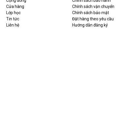
Cộng đồng
Chính sách bảo hành
Cửa hàng
Chính sách vận chuyển
Lớp học
Chính sách bảo mật
Tin tức
Đặt hàng theo yêu cầu
Liên hệ
Hướng dẫn đăng ký