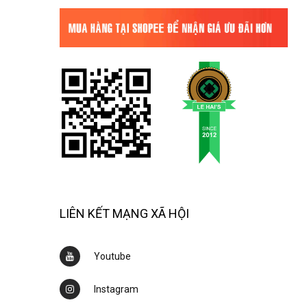
LIÊN KẾT MẠNG XÃ HỘI
Youtube
Instagram