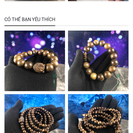
CÓ THỂ BẠN YÊU THÍCH