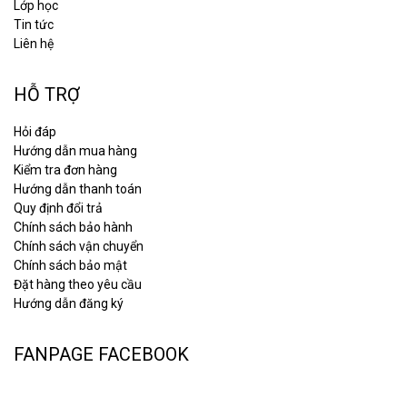
Lớp học
Tin tức
Liên hệ
HỖ TRỢ
Hỏi đáp
Hướng dẫn mua hàng
Kiểm tra đơn hàng
Hướng dẫn thanh toán
Quy định đổi trả
Chính sách bảo hành
Chính sách vận chuyển
Chính sách bảo mật
Đặt hàng theo yêu cầu
Hướng dẫn đăng ký
FANPAGE FACEBOOK