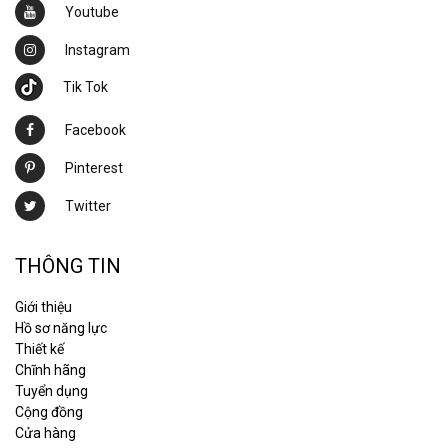
Youtube
Instagram
Tik Tok
Facebook
Pinterest
Twitter
THÔNG TIN
Giới thiệu
Hồ sơ năng lực
Thiết kế
Chĩnh hãng
Tuyển dụng
Cộng đồng
Cửa hàng