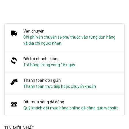
Vận chuyển
Chi phí vận chuyện sẽ phụ thuộc vào từng đơn hàng
và địa chỉ người nhận.
Đổi trả nhanh chóng
Trả hàng trong vòng 15 ngày
Thanh toán đơn giản
Thanh toán trực tiếp hoặc chuyển khoản
Đặt mua hàng dễ dàng
Quý khách đặt mua hàng online dễ dàng qua website
TIN MỚI NHẤT