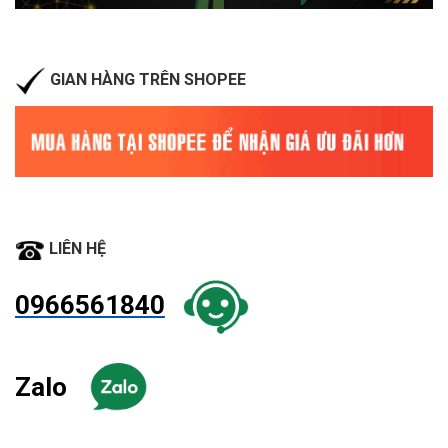
GIAN HÀNG TRÊN SHOPEE
LIÊN HỆ
0966561840
Zalo