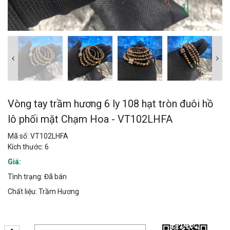
Vòng tay trầm hương 6 ly 108 hạt tròn đuôi hồ
lô phối mặt Chạm Hoa - VT102LHFA
Mã số: VT102LHFA
Kích thước: 6
Giá:
Tình trạng: Đã bán
Chất liệu: Trầm Hương