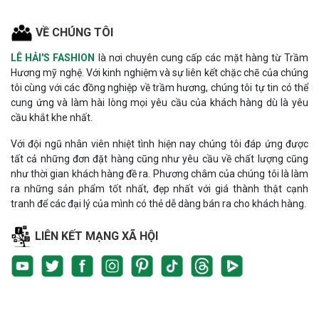
VỀ CHÚNG TÔI
LÊ HẢI'S FASHION
là nơi chuyên cung cấp các mặt hàng từ Trầm
Hương mỹ nghệ. Với kinh nghiệm và sự liên kết chặc chẽ của chúng
tôi cùng với các đồng nghiệp về trầm hương, chúng tôi tự tin có thể
cung ứng và làm hài lòng mọi yêu cầu của khách hàng dù là yêu
cầu khắt khe nhất.
Với đội ngũ nhân viên nhiệt tình hiện nay chúng tôi đáp ứng được
tất cả những đơn đặt hàng cũng như yêu cầu về chất lượng cũng
như thời gian khách hàng đề ra. Phương châm của chúng tôi là làm
ra những sản phẩm tốt nhất, đẹp nhất với giá thành thật cạnh
tranh để các đại lý của mình có thẻ dễ dàng bán ra cho khách hàng.
LIÊN KẾT MẠNG XÃ HỘI